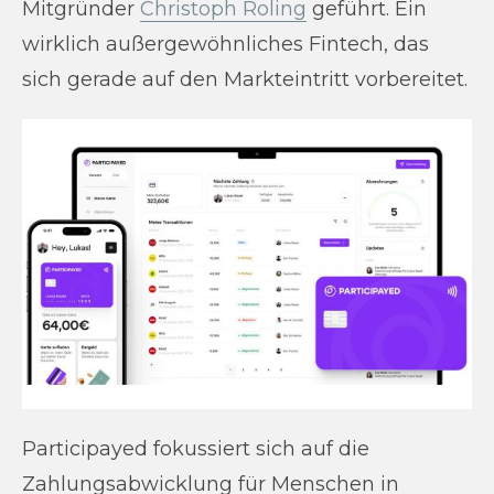
Mitgründer
Christoph Roling
geführt. Ein
wirklich außergewöhnliches Fintech, das
sich gerade auf den Markteintritt vorbereitet.
Participayed fokussiert sich auf die
Zahlungsabwicklung für Menschen in