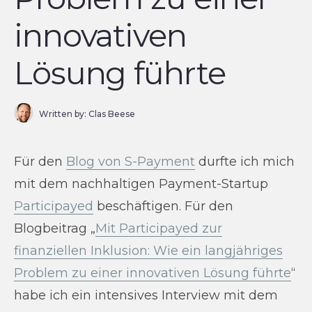
innovativen
Lösung führte
Written by:
Clas Beese
Für den
Blog von S-Payment
durfte ich mich
mit dem nachhaltigen Payment-Startup
Participayed
beschäftigen. Für den
Blogbeitrag „
Mit Participayed zur
finanziellen Inklusion: Wie ein langjähriges
Problem zu einer innovativen Lösung führte
“
habe ich ein intensives Interview mit dem