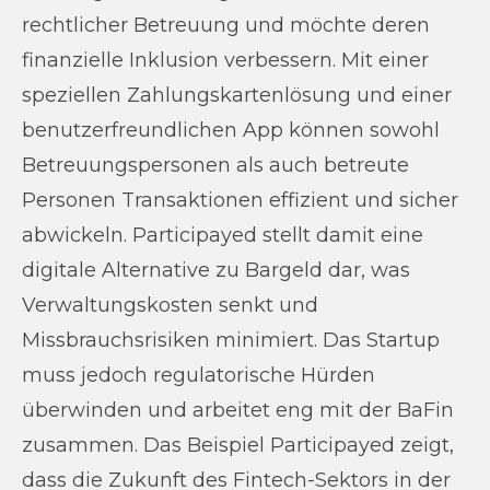
rechtlicher Betreuung und möchte deren
finanzielle Inklusion verbessern. Mit einer
speziellen Zahlungskartenlösung und einer
benutzerfreundlichen App können sowohl
Betreuungspersonen als auch betreute
Personen Transaktionen effizient und sicher
abwickeln. Participayed stellt damit eine
digitale Alternative zu Bargeld dar, was
Verwaltungskosten senkt und
Missbrauchsrisiken minimiert. Das Startup
muss jedoch regulatorische Hürden
überwinden und arbeitet eng mit der BaFin
zusammen. Das Beispiel Participayed zeigt,
dass die Zukunft des Fintech-Sektors in der