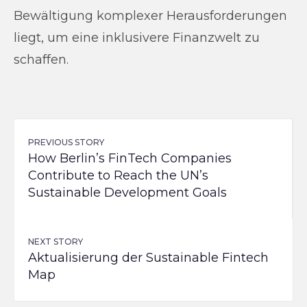
Bewältigung komplexer Herausforderungen
liegt, um eine inklusivere Finanzwelt zu
schaffen.
PREVIOUS STORY
How Berlin’s FinTech Companies
Contribute to Reach the UN’s
Sustainable Development Goals
NEXT STORY
Aktualisierung der Sustainable Fintech
Map